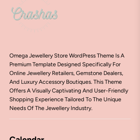
Omega Jewellery Store WordPress Theme Is A
Premium Template Designed Specifically For
Online Jewellery Retailers, Gemstone Dealers,
And Luxury Accessory Boutiques. This Theme
Offers A Visually Captivating And User-Friendly
Shopping Experience Tailored To The Unique
Needs Of The Jewellery Industry.
Calendar