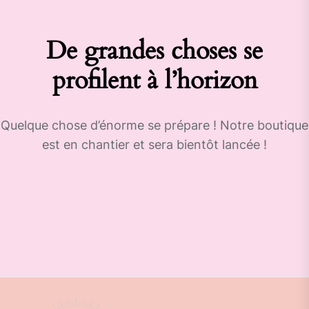
De grandes choses se
profilent à l’horizon
Quelque chose d’énorme se prépare ! Notre boutique
est en chantier et sera bientôt lancée !