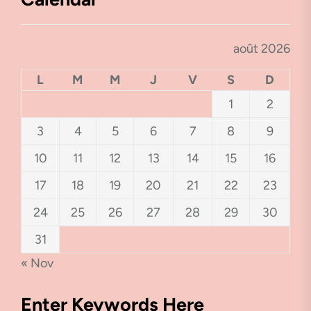
août 2026
L
M
M
J
V
S
D
1
2
3
4
5
6
7
8
9
10
11
12
13
14
15
16
17
18
19
20
21
22
23
24
25
26
27
28
29
30
31
« Nov
Enter Keywords Here