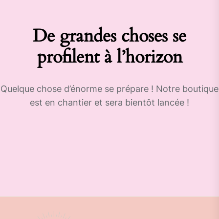
De grandes choses se
profilent à l’horizon
Quelque chose d’énorme se prépare ! Notre boutique
est en chantier et sera bientôt lancée !