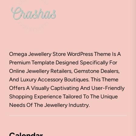
Omega Jewellery Store WordPress Theme Is A
Premium Template Designed Specifically For
Online Jewellery Retailers, Gemstone Dealers,
And Luxury Accessory Boutiques. This Theme
Offers A Visually Captivating And User-Friendly
Shopping Experience Tailored To The Unique
Needs Of The Jewellery Industry.
Calendar