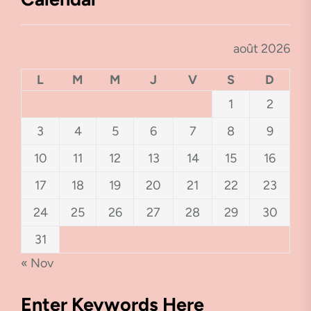
août 2026
L
M
M
J
V
S
D
1
2
3
4
5
6
7
8
9
10
11
12
13
14
15
16
17
18
19
20
21
22
23
24
25
26
27
28
29
30
31
« Nov
Enter Keywords Here