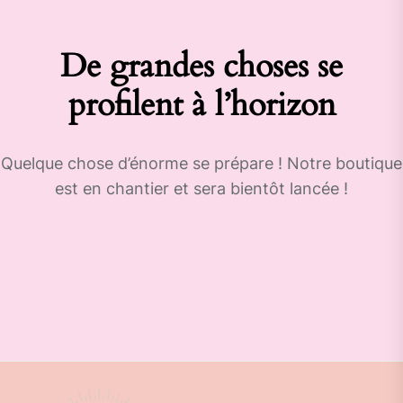
De grandes choses se
profilent à l’horizon
Quelque chose d’énorme se prépare ! Notre boutique
est en chantier et sera bientôt lancée !