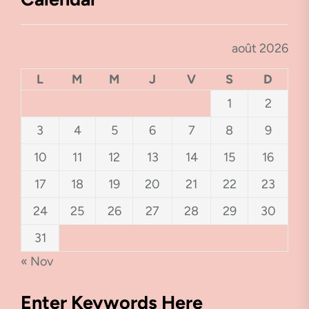
août 2026
L
M
M
J
V
S
D
1
2
3
4
5
6
7
8
9
10
11
12
13
14
15
16
17
18
19
20
21
22
23
24
25
26
27
28
29
30
31
« Nov
Enter Keywords Here