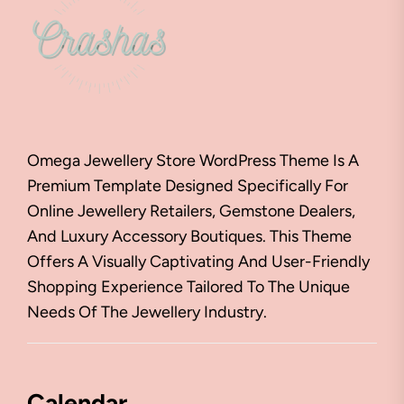
Omega Jewellery Store WordPress Theme Is A
Premium Template Designed Specifically For
Online Jewellery Retailers, Gemstone Dealers,
And Luxury Accessory Boutiques. This Theme
Offers A Visually Captivating And User-Friendly
Shopping Experience Tailored To The Unique
Needs Of The Jewellery Industry.
Calendar